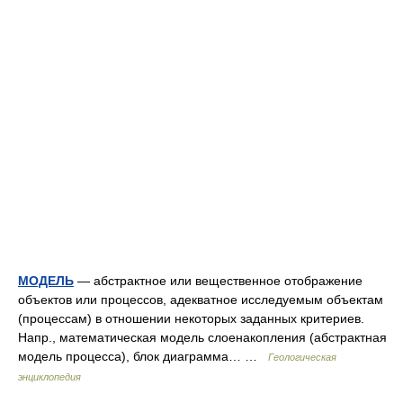
МОДЕЛЬ
— абстрактное или вещественное отображение
объектов или процессов, адекватное исследуемым объектам
(процессам) в отношении некоторых заданных критериев.
Напр., математическая модель слоенакопления (абстрактная
модель процесса), блок диаграмма… …
Геологическая
энциклопедия